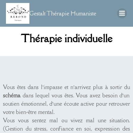
Gestalt Thérapie Humaniste
Thérapie individuelle
Vous êtes dans l’impasse et n’arrivez plus à sortir du
schéma
dans lequel vous êtes. Vous avez besoin d’un
soutien émotionnel, d’une écoute active pour retrouver
votre bien-être mental.
Vous vous sentez mal ou vivez mal une situation.
(Gestion du stress, confiance en soi, expression des