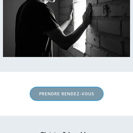
PRENDRE RENDEZ-VOUS