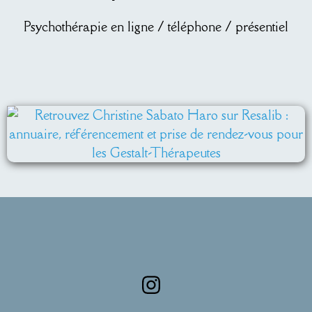
Psychothérapie en ligne / téléphone / présentiel