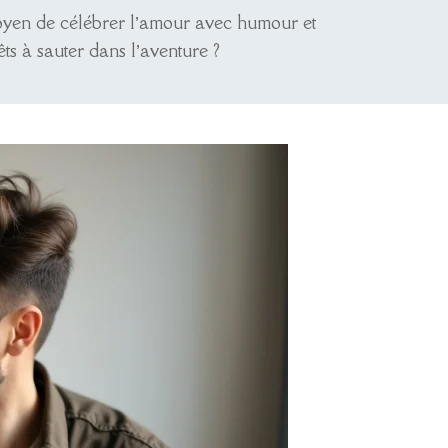
moyen de célébrer l’amour avec humour et
êts à sauter dans l’aventure ?