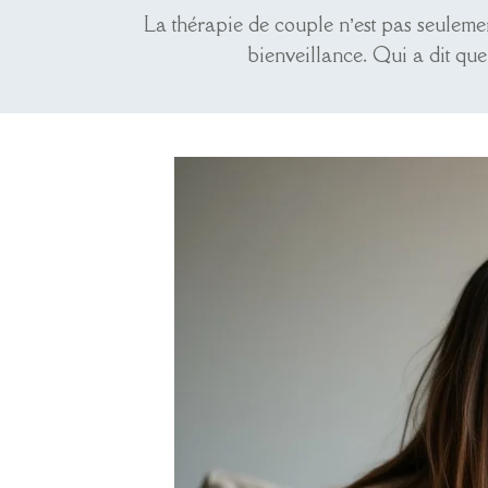
La thérapie de couple n’est pas seuleme
bienveillance. Qui a dit que 