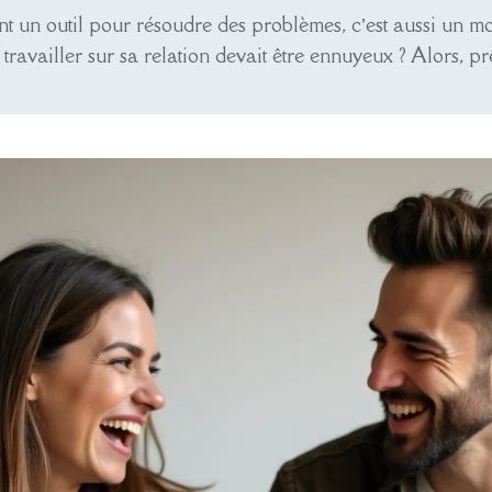
nt un outil pour résoudre des problèmes, c’est aussi un 
travailler sur sa relation devait être ennuyeux ? Alors, pr