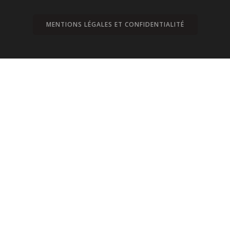
MENTIONS LÉGALES ET CONFIDENTIALITÉ