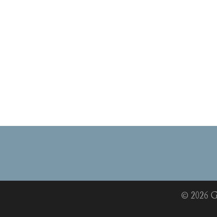
© 2026 G